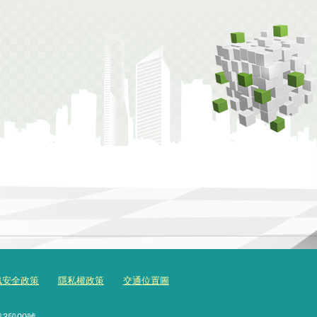
訊安全政策
隱私權政策
交通位置圖