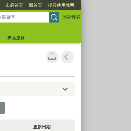
市府首頁
回首頁
搜尋使用說明
進階搜尋
專區服務
更新日期