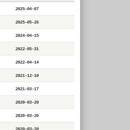
2025-04-07
2025-05-26
2024-04-15
2022-05-31
2022-04-14
2021-12-10
2021-03-17
2020-03-20
2020-03-20
2020-03-20