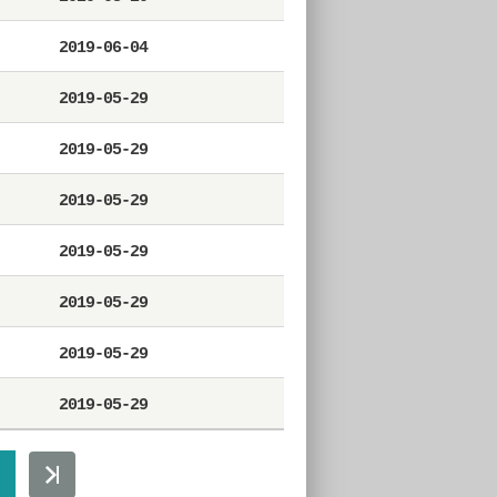
2019-06-04
2019-05-29
2019-05-29
2019-05-29
2019-05-29
2019-05-29
2019-05-29
2019-05-29