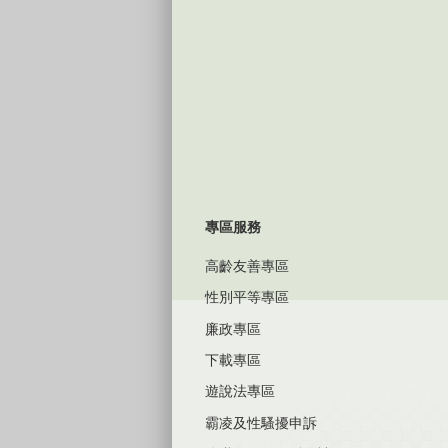
專區服務
高齡友善專區
性別平等專區
廉政專區
下載專區
遊說法專區
霸凌及性騷擾申訴