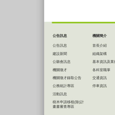
:::
公告訊息
機關簡介
公告訊息
首長介紹
建設新聞
組織架構
公聽會訊息
基本資訊及業
機關徵才
各科室職掌
機關徵才錄取公告
交通資訊
公務統計專區
停車資訊
活動訊息
樹木申請移植(除)計
畫書審查專區