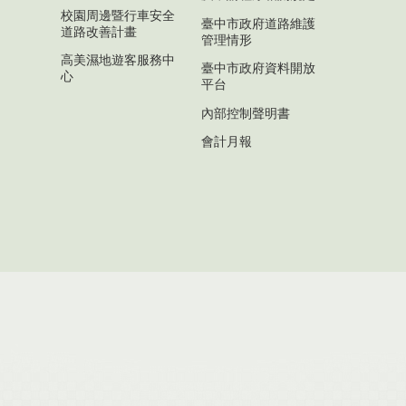
校園周邊暨行車安全
臺中市政府道路維護
道路改善計畫
管理情形
高美濕地遊客服務中
臺中市政府資料開放
心
平台
內部控制聲明書
會計月報