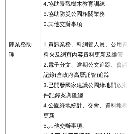
4.協助景觀樹木教育訓練
5.協助防災公園相關業務
6.其他交辦事項
陳業務助
1.資訊業務、科網管人員、公用資
理
料夾及網頁內容資料更新及維管
2.電子分文、逾期公文追踪、會議
記錄(含政府高層託管)追踪
3.已開發國家建議公園綠地開放案
件記錄案與匯總
4.公園綠地統計、交會、資料報表
更新
5.其他交辦事項.