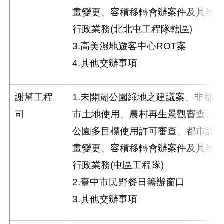
畫變更、容積移轉會辦案件及其他
行政業務(北北屯工程隊轄區)
3.高美濕地遊客中心ROT案
4.其他交辦事項
謝幫工程
1.未開闢公園綠地之建議案、非都
司
市土地使用、農村再生景觀審查、
公園多目標使用許可審查、都市計
畫變更、容積移轉會辦案件及其他
行政業務(屯區工程隊)
2.臺中市民野餐日籌辦窗口
3.其他交辦事項