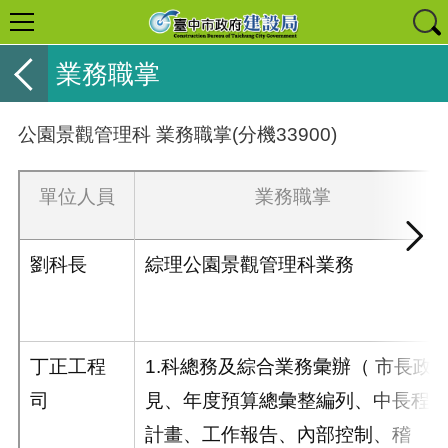
業務職掌
公園景觀管理科 業務職掌(分機33900)
單位人員
業務職掌
劉科長
綜理公園景觀管理科業務
丁正工程
1.科總務及綜合業務彙辦（ 市長政
司
見、年度預算總彙整編列、中長程
計畫、工作報告、內部控制、稽