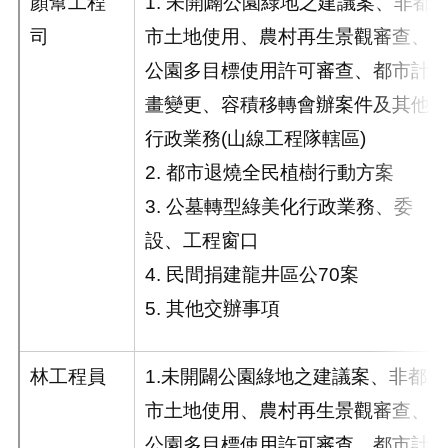
顏幫工程
1. 未開闢公園綠地之建議案、非都
司
市土地使用、農村再生景觀審查、
公園多目標使用許可審查、都市計
畫變更、容積移轉會辦案件及其他
行政業務(山線工程隊轄區)
2. 都市退燒全民植樹行動方案
3. 公墓轉型綠美化行政業務、委
設、工程窗口
4. 民間捐建龍井區公70案
5. 其他交辦事項
林工程員
1.未開闢公園綠地之建議案、非都
市土地使用、農村再生景觀審查、
公園多目標使用許可審查、都市計