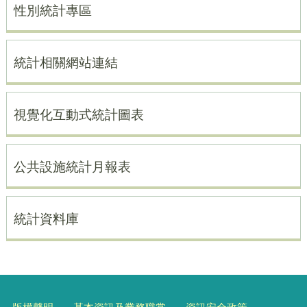
性別統計專區
統計相關網站連結
視覺化互動式統計圖表
公共設施統計月報表
統計資料庫