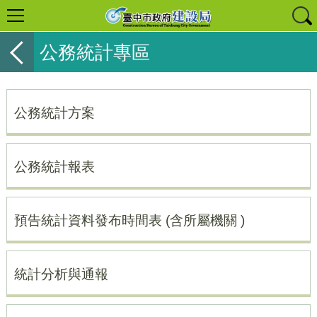
公務統計專區
公務統計方案
公務統計報表
預告統計資料發布時間表 (含所屬機關 )
統計分析與通報