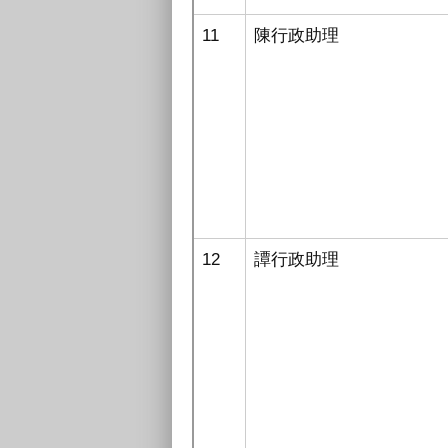
11
陳行政助理
12
譚行政助理