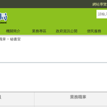
網站導覽
機關簡介
業務專區
政府資訊公開
便民服務
職掌
>
秘書室
員
業務職掌