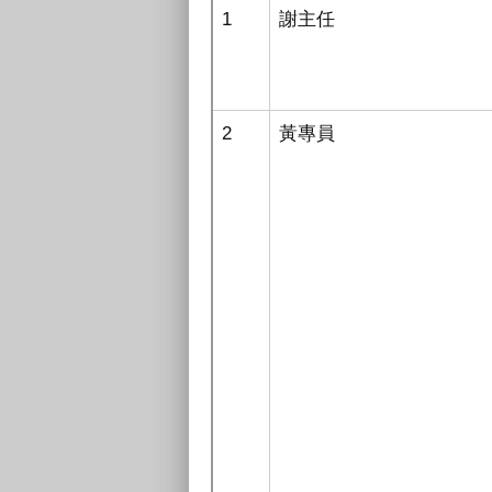
1
謝主任
2
黃專員