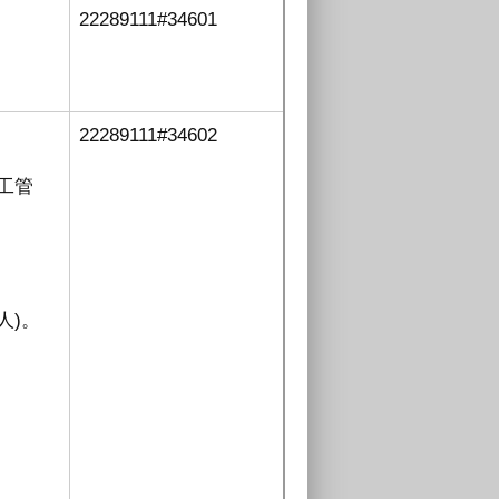
22289111#34601
22289111#34602
工管
人)
。