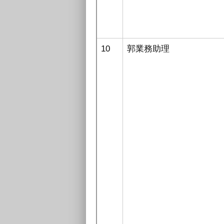
10
郭業務助理