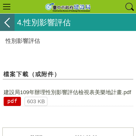
4.性別影響評估
性別影響評估
檔案下載（或附件）
建設局109年辦理性別影響評估檢視表美樂地計畫.pdf
pdf
603 KB