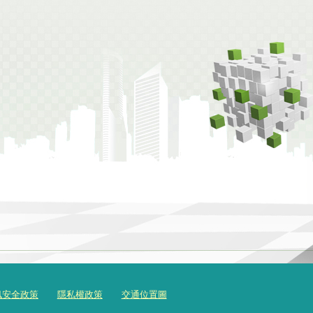
訊安全政策
隱私權政策
交通位置圖