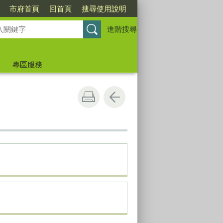
市府首頁
回首頁
搜尋使用說明
進階搜尋
專區服務