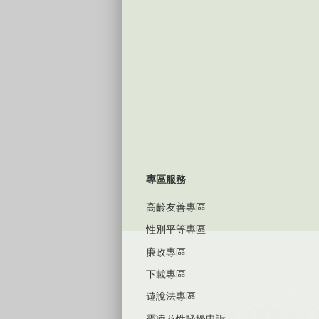
專區服務
高齡友善專區
性別平等專區
廉政專區
下載專區
遊說法專區
霸凌及性騷擾申訴