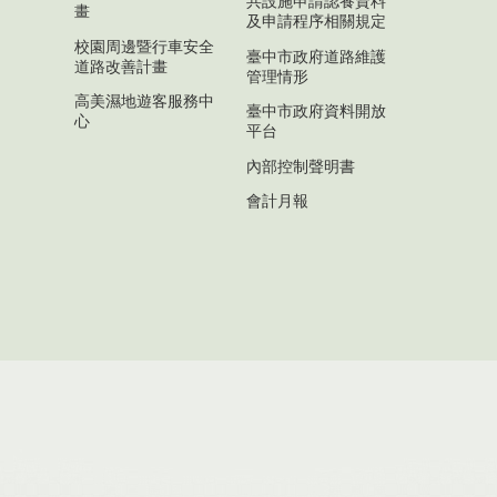
共設施申請認養資料
畫
及申請程序相關規定
校園周邊暨行車安全
臺中市政府道路維護
道路改善計畫
管理情形
高美濕地遊客服務中
臺中市政府資料開放
心
平台
內部控制聲明書
會計月報