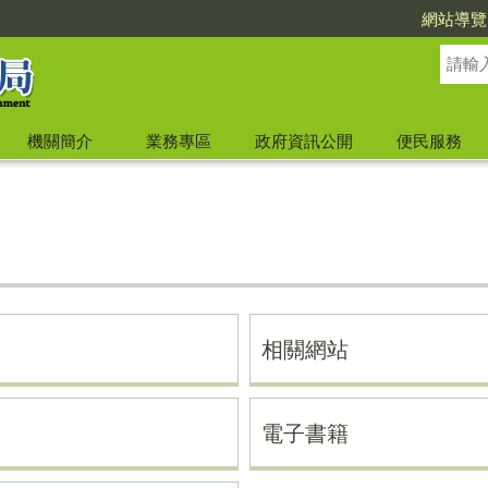
網站導覽
機關簡介
業務專區
政府資訊公開
便民服務
相關網站
電子書籍