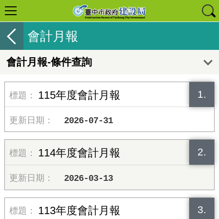
會計月報
會計月報-條件查詢
1.
115年度會計月報
2026-07-31
2.
114年度會計月報
2026-03-13
3.
113年度會計月報