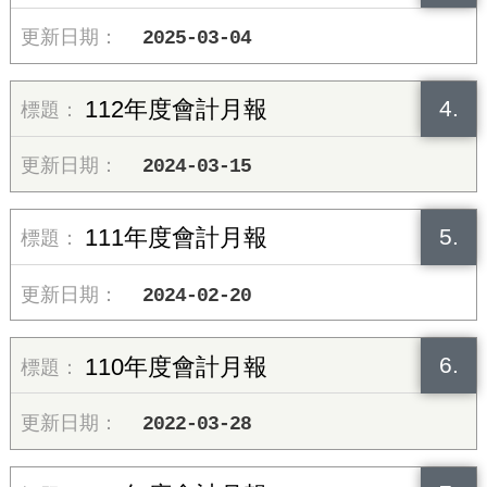
2025-03-04
4.
112年度會計月報
2024-03-15
5.
111年度會計月報
2024-02-20
6.
110年度會計月報
2022-03-28