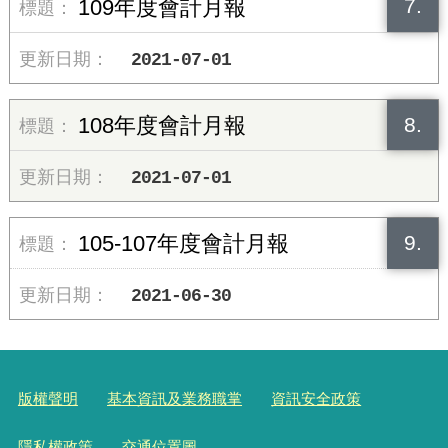
7.
109年度會計月報
2021-07-01
8.
108年度會計月報
2021-07-01
9.
105-107年度會計月報
2021-06-30
版權聲明
基本資訊及業務職掌
資訊安全政策
隱私權政策
交通位置圖