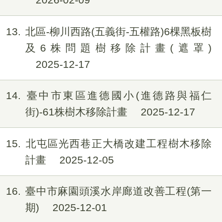
13
北區-柳川西路(五義街-五權路)6棵黑板樹
及6株問題樹移除計畫(遮罩)
2025-12-17
14
臺中市東區進德國小(進德路與福仁
街)-61株樹木移除計畫
2025-12-17
15
北屯區光西巷正大橋改建工程樹木移除
計畫
2025-12-05
16
臺中市麻園頭溪水岸廊道改善工程(第一
期)
2025-12-01