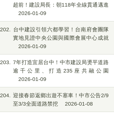
超前！建設局長：朝118年全線貫通邁進
2026-01-09
202
台中建設引領六都學習！台南府會團隊
實地見證中央公園與國際會展中心成就
2026-01-09
203
7年打造宜居台中！中市建設局燙平道路
逾千公里、打造235座共融公園
2026-01-09
204
迎接春節返鄉出遊不塞車！中市公告2/9
至3/3全面道路禁挖
2026-01-08