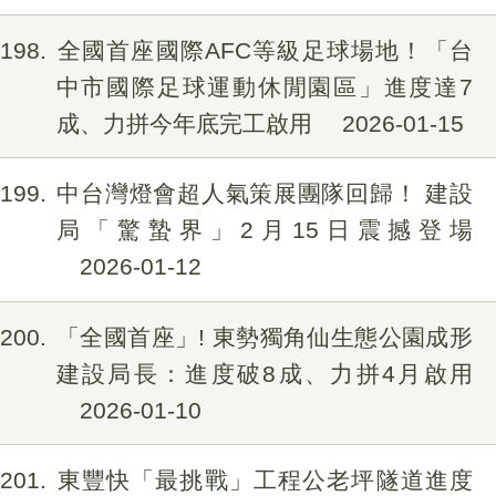
198
全國首座國際AFC等級足球場地！「台
中市國際足球運動休閒園區」進度達7
成、力拼今年底完工啟用
2026-01-15
199
中台灣燈會超人氣策展團隊回歸！ 建設
局「驚蟄界」2月15日震撼登場
2026-01-12
200
「全國首座」! 東勢獨角仙生態公園成形
建設局長：進度破8成、力拼4月啟用
2026-01-10
201
東豐快「最挑戰」工程公老坪隧道進度