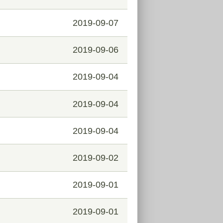
2019-09-07
2019-09-06
2019-09-04
2019-09-04
2019-09-04
2019-09-02
2019-09-01
2019-09-01