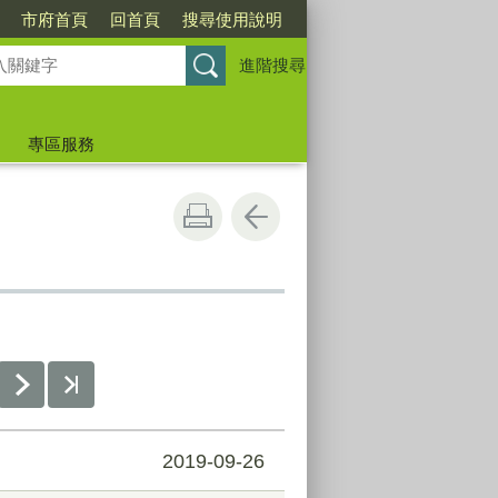
市府首頁
回首頁
搜尋使用說明
進階搜尋
專區服務
2019-09-26