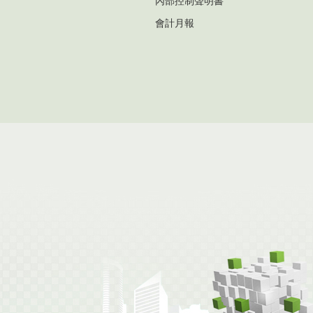
內部控制聲明書
會計月報