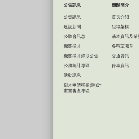
公告訊息
機關簡介
公告訊息
首長介紹
建設新聞
組織架構
公聽會訊息
基本資訊及業
機關徵才
各科室職掌
機關徵才錄取公告
交通資訊
公務統計專區
停車資訊
活動訊息
樹木申請移植(除)計
畫書審查專區