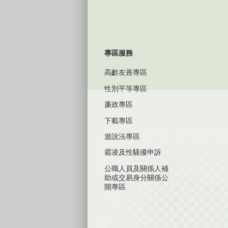
專區服務
高齡友善專區
性別平等專區
廉政專區
下載專區
遊說法專區
霸凌及性騷擾申訴
公職人員及關係人補
助或交易身分關係公
開專區