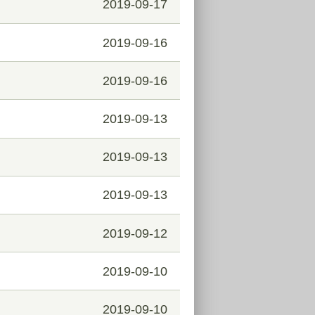
2019-09-17
2019-09-16
2019-09-16
2019-09-13
2019-09-13
2019-09-13
2019-09-12
2019-09-10
2019-09-10