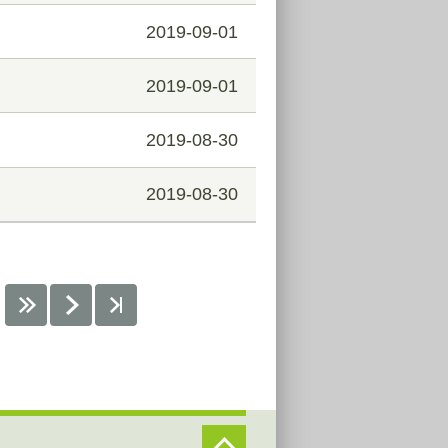
2019-09-01
2019-09-01
2019-08-30
2019-08-30