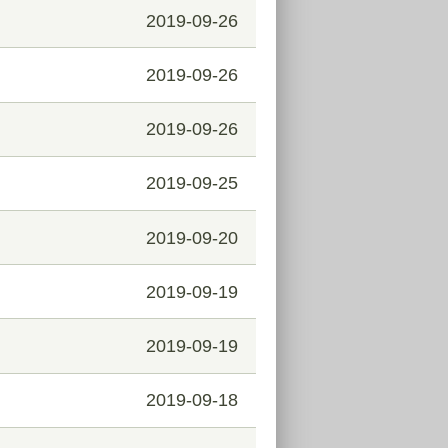
2019-09-26
2019-09-26
2019-09-26
2019-09-25
2019-09-20
2019-09-19
2019-09-19
2019-09-18