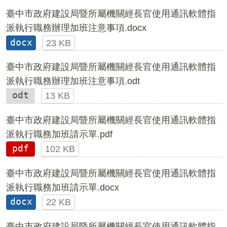
臺中市政府建設局暨所屬機關經長官使用通訊軟體指
派執行職務辦理加班注意事項.docx
docx
23 KB
臺中市政府建設局暨所屬機關經長官使用通訊軟體指
派執行職務辦理加班注意事項.odt
odt
13 KB
臺中市政府建設局暨所屬機關經長官使用通訊軟體指
派執行職務加班請示單.pdf
pdf
102 KB
臺中市政府建設局暨所屬機關經長官使用通訊軟體指
派執行職務加班請示單.docx
docx
22 KB
臺中市政府建設局暨所屬機關經長官使用通訊軟體指