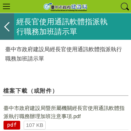
經長官使用通訊軟體指派執
行職務加班請示單
臺中市政府建設局經長官使用通訊軟體指派執行
職務加班請示單
檔案下載（或附件）
臺中市政府建設局暨所屬機關經長官使用通訊軟體指
派執行職務辦理加班注意事項.pdf
pdf
107 KB