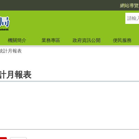
網站導覽
機關簡介
業務專區
政府資訊公開
便民服務
施統計月報表
統計月報表