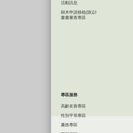
活動訊息
樹木申請移植(除)計
畫書審查專區
專區服務
高齡友善專區
性別平等專區
廉政專區