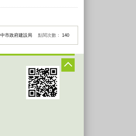
臺中市政府建設局
點閱次數：
140