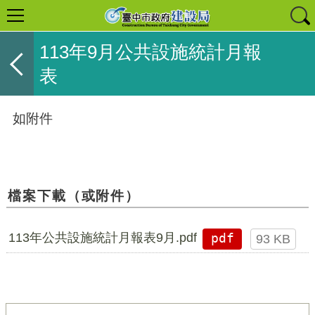
113年9月公共設施統計月報
表
如附件
檔案下載（或附件）
113年公共設施統計月報表9月.pdf
pdf
93 KB