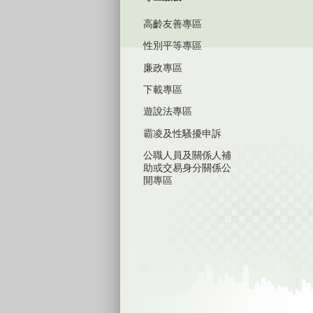
高齡友善專區
性別平等專區
廉政專區
下載專區
遊說法專區
霸凌及性騷擾申訴
公職人員及關係人補
助或交易身分關係公
開專區