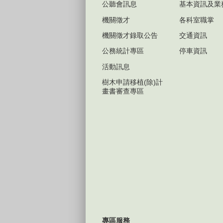
公聽會訊息
基本資訊及業
機關徵才
各科室職掌
機關徵才錄取公告
交通資訊
公務統計專區
停車資訊
活動訊息
樹木申請移植(除)計
畫書審查專區
專區服務