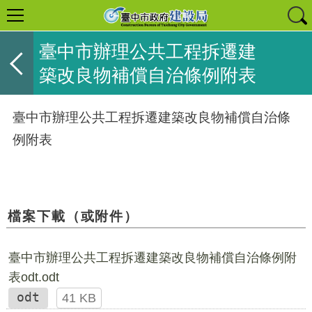
臺中市辦理公共工程拆遷建
築改良物補償自治條例附表
臺中市辦理公共工程拆遷建築改良物補償自治條
例附表
檔案下載（或附件）
臺中市辦理公共工程拆遷建築改良物補償自治條例附
表odt.odt
odt
41 KB