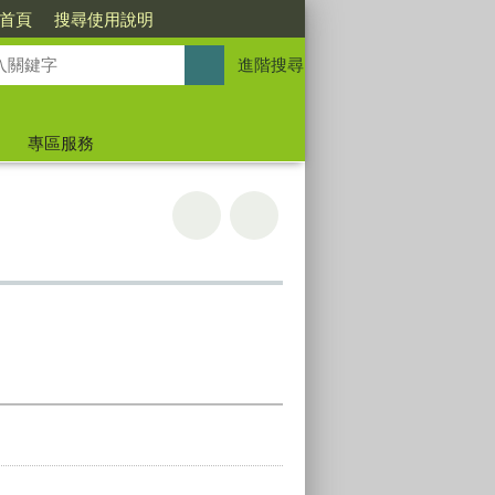
首頁
搜尋使用說明
進階搜尋
專區服務