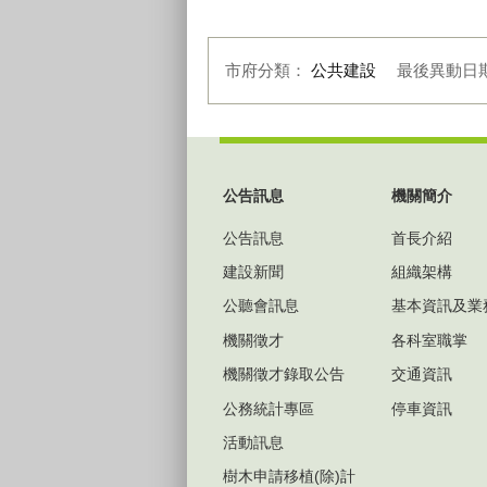
市府分類：
公共建設
最後異動日
:::
公告訊息
機關簡介
公告訊息
首長介紹
建設新聞
組織架構
公聽會訊息
基本資訊及業
機關徵才
各科室職掌
機關徵才錄取公告
交通資訊
公務統計專區
停車資訊
活動訊息
樹木申請移植(除)計