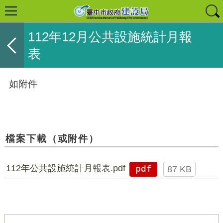
112年12月公共設施統計月報
表
如附件
檔案下載（或附件）
112年公共設施統計月報表.pdf
pdf
87 KB