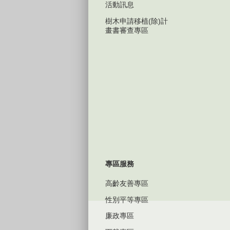
活動訊息
樹木申請移植(除)計
畫書審查專區
專區服務
高齡友善專區
性別平等專區
廉政專區