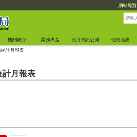
網站導覽
機關簡介
業務專區
政府資訊公開
便民服務
設施統計月報表
統計月報表