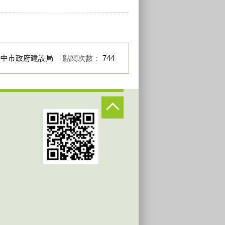
臺中市政府建設局
點閱次數：
744