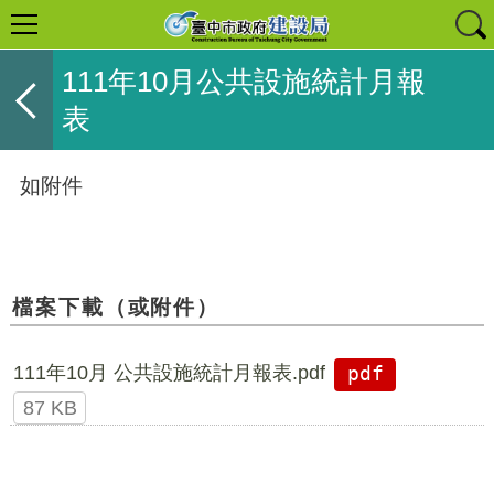
111年10月公共設施統計月報
表
如附件
檔案下載（或附件）
111年10月 公共設施統計月報表.pdf
pdf
87 KB