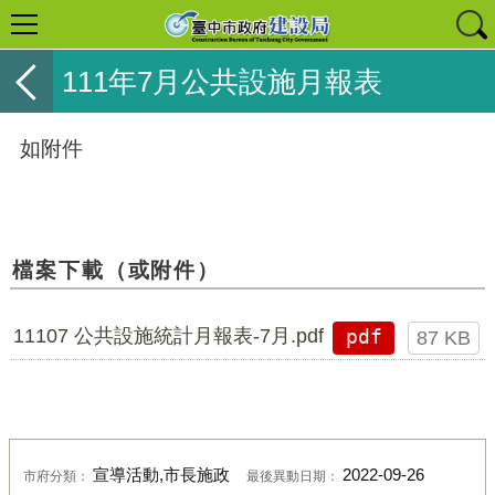
111年7月公共設施月報表
如附件
檔案下載（或附件）
11107 公共設施統計月報表-7月.pdf
pdf
87 KB
宣導活動,市長施政
2022-09-26
市府分類：
最後異動日期：