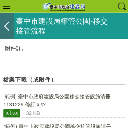
臺中市建設局權管公園-移交
接管流程
附件詳。
檔案下載（或附件）
[範例] 臺中市政府建設局公園移交接管設施清冊
1131226-修訂.xlsx
xlsx
32 KB
(範例) 臺中市政府建設局公園移交接管設施清冊