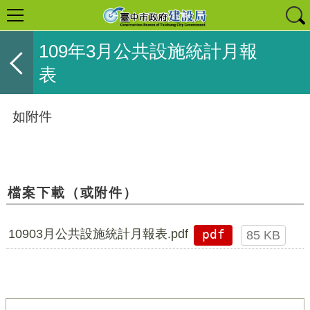
109年3月公共設施統計月報
表
如附件
檔案下載（或附件）
10903月公共設施統計月報表.pdf
pdf
85 KB