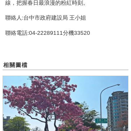
線，把握春日最浪漫的粉紅時刻。
聯絡人:台中市政府建設局 王小姐
聯絡電話:04-22289111分機33520
相關圖檔