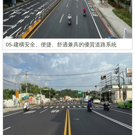
05-建構安全、便捷、舒適兼具的優質道路系統