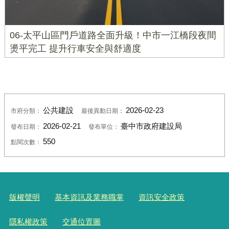
06-太平山區門戶道路全面升級！中市一江橋段夜間
燙平完工 提升行車安全與舒適度
公共建設
2026-02-23
市府分類：
最後異動日期：
2026-02-21
臺中市政府建設局
發布日期：
發布單位：
550
點閱次數：
版權聲明
基本資訊及業務職掌
資訊安全政策
隱私權政策
交通位置圖