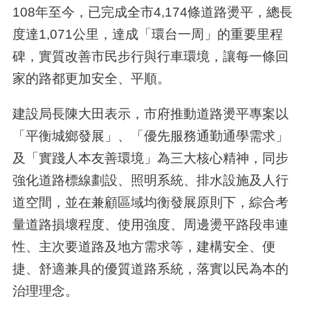
108年至今，已完成全市4,174條道路燙平，總長
度達1,071公里，達成「環台一周」的重要里程
碑，實質改善市民步行與行車環境，讓每一條回
家的路都更加安全、平順。
建設局長陳大田表示，市府推動道路燙平專案以
「平衡城鄉發展」、「優先服務通勤通學需求」
及「實踐人本友善環境」為三大核心精神，同步
強化道路標線劃設、照明系統、排水設施及人行
道空間，並在兼顧區域均衡發展原則下，綜合考
量道路損壞程度、使用強度、周邊燙平路段串連
性、主次要道路及地方需求等，建構安全、便
捷、舒適兼具的優質道路系統，落實以民為本的
治理理念。