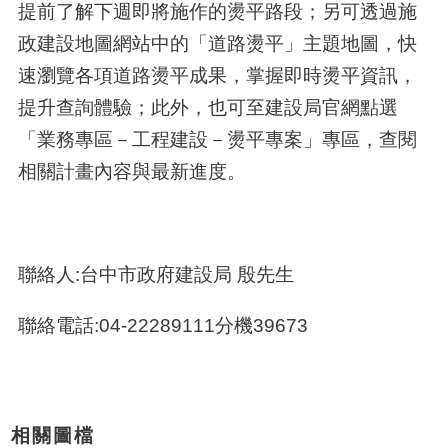
提前了解下週即將施作的燙平路段；另可透過施
政建設地圖網站中的「道路燙平」主題地圖，快
速瀏覽各項道路燙平成果，掌握即時燙平資訊，
提升查詢體驗；此外，也可至建設局官網點選
「業務專區－工程建設－燙平專案」專區，查閱
相關計畫內容與最新進度。
聯絡人:台中市政府建設局 殷先生
聯絡電話:04-22289111分機39673
相關圖檔