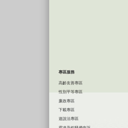
專區服務
高齡友善專區
性別平等專區
廉政專區
下載專區
遊說法專區
霸凌及性騷擾申訴