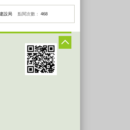
建設局
點閱次數：
468