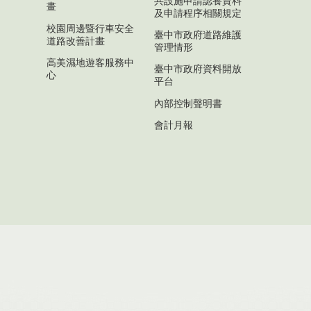
共設施申請認養資料
畫
及申請程序相關規定
校園周邊暨行車安全
臺中市政府道路維護
道路改善計畫
管理情形
高美濕地遊客服務中
臺中市政府資料開放
心
平台
內部控制聲明書
會計月報