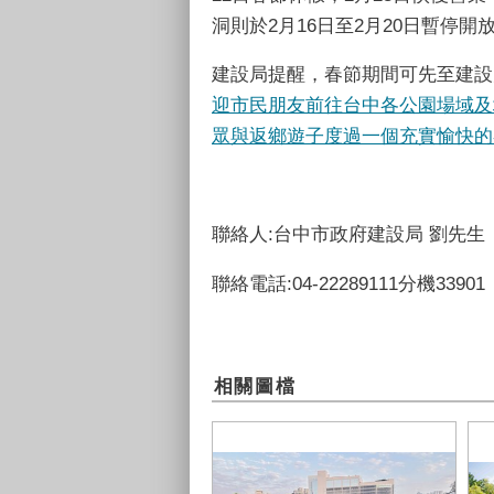
洞則於2月16日至2月20日暫停開
建設局提醒，春節期間可先至建設
迎市民朋友前往台中各公園場域及
眾與返鄉遊子度過一個充實愉快的
聯絡人:台中市政府建設局 劉先生
聯絡電話:04-22289111分機33901
相關圖檔