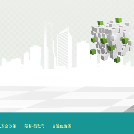
訊安全政策
隱私權政策
交通位置圖