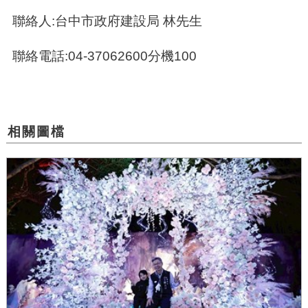
聯絡人:台中市政府建設局 林先生
聯絡電話:04-37062600分機100
相關圖檔