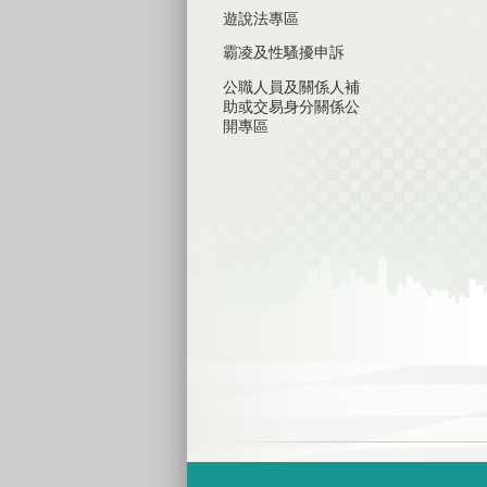
遊說法專區
霸凌及性騷擾申訴
公職人員及關係人補
助或交易身分關係公
開專區