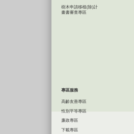
樹木申請移植(除)計
畫書審查專區
專區服務
高齡友善專區
性別平等專區
廉政專區
下載專區