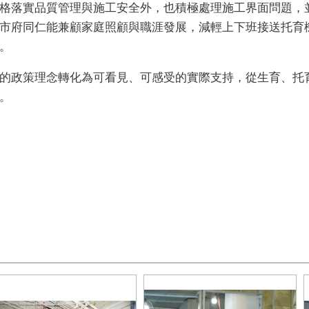
格落實品質管理與施工安全外，也積極處理施工界面問題，
市府同仁能兼顧家庭照顧與職涯發展，減輕上下班接送托育
。
的政策理念轉化為可看見、可感受的實際支持，從生育、托
。