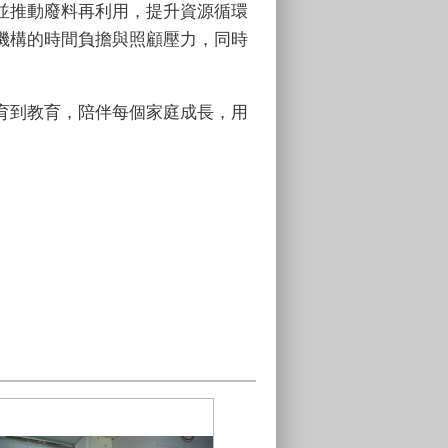
並推動廢料再利用，提升資源循環
機構的時間負擔與照顧壓力，同時
育到教育，陪伴每個家庭成長，用