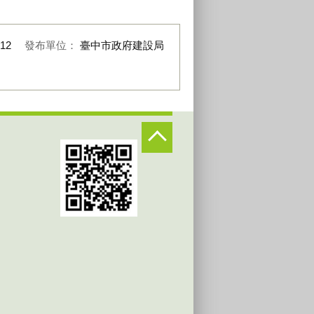
-12
發布單位：
臺中市政府建設局