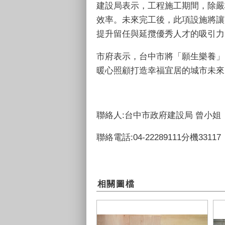
建設局表示，工程施工期間，除嚴
效率。未來完工後，此項設施將讓
提升留任與延攬優秀人才的吸引力
市府表示，台中市將「願生樂養」
暖心照顧打造幸福宜居的城市未來
聯絡人:台中市政府建設局 曾小姐
聯絡電話:04-22289111分機33117
相關圖檔