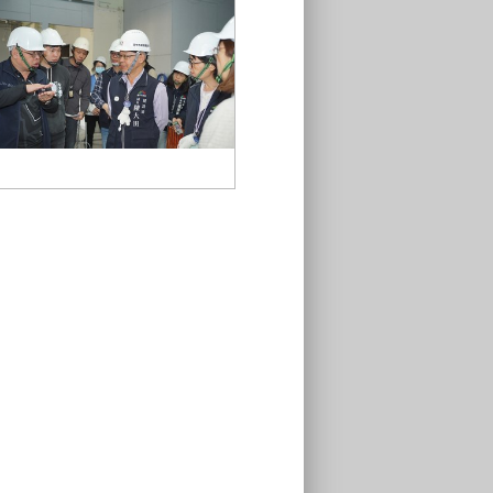
05-施工團隊向局長說明工程進度