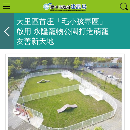
大里區首座「毛小孩專區」
啟用 永隆寵物公園打造萌寵
友善新天地