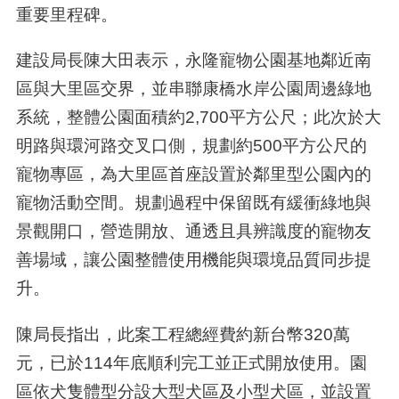
重要里程碑。
建設局長陳大田表示，永隆寵物公園基地鄰近南
區與大里區交界，並串聯康橋水岸公園周邊綠地
系統，整體公園面積約2,700平方公尺；此次於大
明路與環河路交叉口側，規劃約500平方公尺的
寵物專區，為大里區首座設置於鄰里型公園內的
寵物活動空間。規劃過程中保留既有緩衝綠地與
景觀開口，營造開放、通透且具辨識度的寵物友
善場域，讓公園整體使用機能與環境品質同步提
升。
陳局長指出，此案工程總經費約新台幣320萬
元，已於114年底順利完工並正式開放使用。園
區依犬隻體型分設大型犬區及小型犬區，並設置