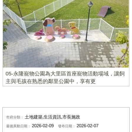
05-永隆寵物公園為大里區首座寵物活動場域，讓飼
主與毛孩在熟悉的鄰里公園中，享有更
土地建築,生活資訊,市長施政
市府分類：
2026-02-09
2026-02-07
最後異動日期：
發布日期：