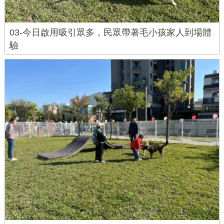
03-今日啟用吸引眾多，民眾帶著毛小孩家人到場體
驗