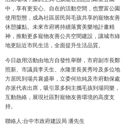
中，享有更安心、自在的活動空間，也豐富公園
使用型態，成為社區居民與毛孩共享的寵物友善
休憩據點。未來市府將持續落實美樂地計畫精
神，推動更多寵物友善公共空間建設，讓城市綠
地更貼近市民生活，全面提升生活品質。
今日啟用活動由地方自發性舉辦，市府副市長鄭
照新、市議員李天生、永隆里長黃秀玲及多位地
方居民到場共襄盛舉，立委何欣純及市府動保處
亦派代表出席，吸引眾多飼主攜毛孩到場同樂，
互動熱絡，展現社區對寵物友善環境的高度支
持。
聯絡人:台中市政府建設局 潘先生