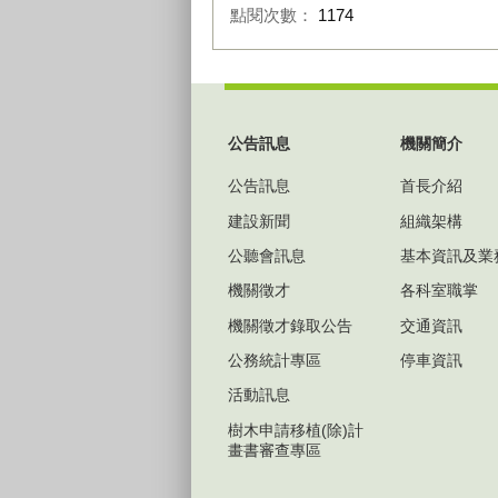
點閱次數：
1174
:::
公告訊息
機關簡介
公告訊息
首長介紹
建設新聞
組織架構
公聽會訊息
基本資訊及業
機關徵才
各科室職掌
機關徵才錄取公告
交通資訊
公務統計專區
停車資訊
活動訊息
樹木申請移植(除)計
畫書審查專區