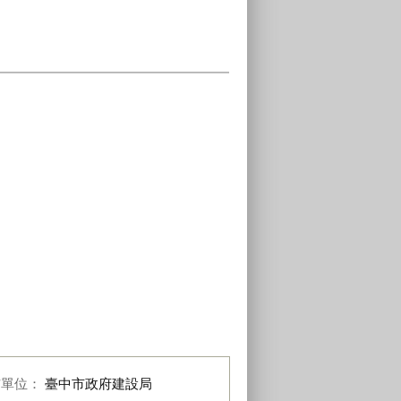
布單位：
臺中市政府建設局