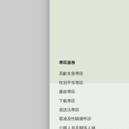
專區服務
高齡友善專區
性別平等專區
廉政專區
下載專區
遊說法專區
霸凌及性騷擾申訴
公職人員及關係人補