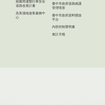
校園周邊暨行車安全
臺中市政府道路維護
道路改善計畫
管理情形
高美濕地遊客服務中
臺中市政府資料開放
心
平台
內部控制聲明書
會計月報