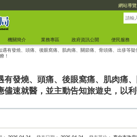
網站導覽
機關簡介
業務專區
政府資訊公開
便民服務
如遇有發燒、頭痛、後眼窩痛、肌肉痛、關節痛、骨頭痛、出疹等疑
療！
遇有發燒、頭痛、後眼窩痛、肌肉痛、
應儘速就醫，並主動告知旅遊史，以利