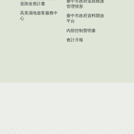
臺中市政府道路維護
道路改善計畫
管理情形
高美濕地遊客服務中
臺中市政府資料開放
心
平台
內部控制聲明書
會計月報