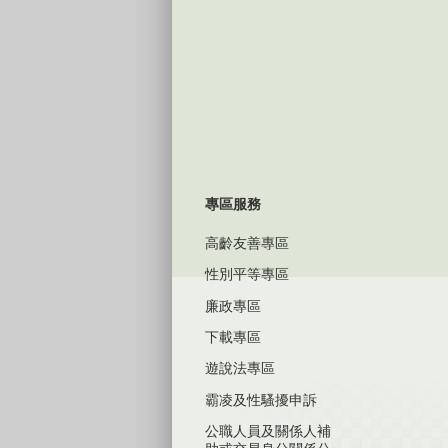
專區服務
高齡友善專區
性別平等專區
廉政專區
下載專區
遊說法專區
霸凌及性騷擾申訴
公職人員及關係人補