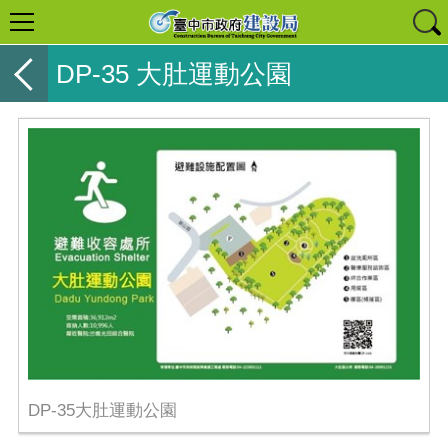
DP-35 大肚運動公園
DP-35大肚運動公園