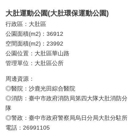
大肚運動公園(大肚環保運動公園)
行政區：大肚區
公園面積(m2)：36912
空間面積(m2)：23992
公園位置：大肚區華山路
管理單位：大肚區公所
周邊資源：
◎醫院：沙鹿光田綜合醫院
◎消防：臺中市政府消防局第四大隊大肚消防分
隊
◎警政：臺中市政府警察局烏日分局大肚分駐所
電話：26991105