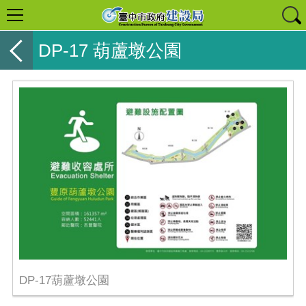
DP-17 葫蘆墩公園
DP-17葫蘆墩公園