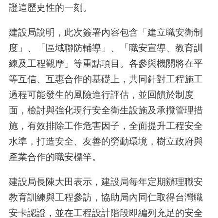
證這歷史性的一刻。
建設局說明，此次簽署內容包含「建立職安衛制
度」、「區域聯防輔導」、「職安宣導、教育訓
練及工程觀摩」等重點項目。各參與機關將在平
等互信、互惠合作的基礎上，共同針對工程施工
過程可能發生的風險進行評估，並回饋於制度
面，檢討與強化現行安全衛生設施及承攬管理措
施，有效排除工作危害因子，全面提升工程安全
水準，打造安全、友善的勞動環境，樹立政府與
產業合作的職安標竿。
建設局長陳大田表示，建設局每年定期辦理職安
教育訓練與工程參訪，協助局內同仁取得台灣職
安卡認證，並在工程設計階段即編列充足的安全