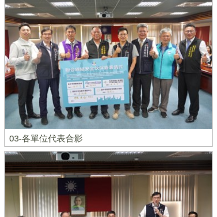
03-各單位代表合影