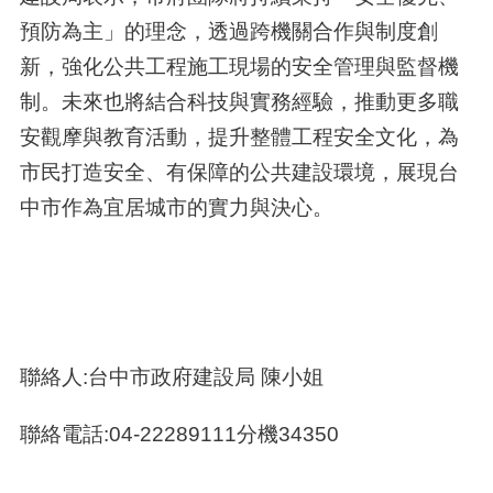
預防為主」的理念，透過跨機關合作與制度創
新，強化公共工程施工現場的安全管理與監督機
制。未來也將結合科技與實務經驗，推動更多職
安觀摩與教育活動，提升整體工程安全文化，為
市民打造安全、有保障的公共建設環境，展現台
中市作為宜居城市的實力與決心。
聯絡人:台中市政府建設局 陳小姐
聯絡電話:04-22289111分機34350