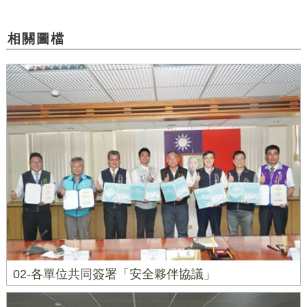
相關圖檔
02-各單位共同簽署「安全夥伴協議」