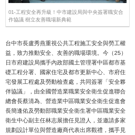
01-工程安全再升級！中市建設局與中央簽署職安合
作協議 樹立友善職場新典範
台中市長盧秀燕重視公共工程施工安全與勞工權
益，致力推動安全、友善的職場環境。今（
25
）
日市府建設局攜手內政部國土管理署中區都市基
礎工程分署、國家住宅及都市更新中心、市府住
宅發展工程處及勞動檢查處，共同簽署「安全夥
伴協議」，由全國營造業職業安全衛生促進聯合
總會長蔡清為、營造業中區職業安全衛生促進會
長簡逢佑及勞動部職業安全衛生署中區職業安全
衛生中心副主任林志展擔任見證人，並邀請多家
規劃設計單位與營造廠商代表出席觀禮，攜手見