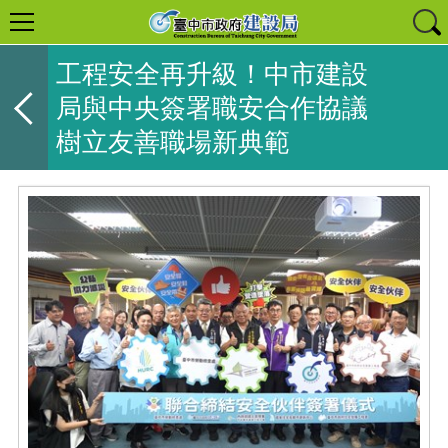
工程安全再升級！中市建設
局與中央簽署職安合作協議
樹立友善職場新典範