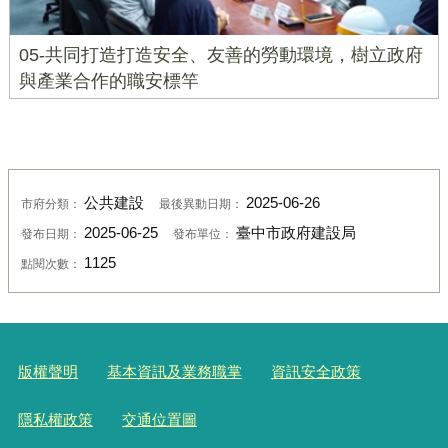
05-共同打造打造安全、友善的勞動環境，樹立政府
與產業合作的職安標竿
公共建設
2025-06-26
市府分類：
最後異動日期：
2025-06-25
臺中市政府建設局
發布日期：
發布單位：
1125
點閱次數：
版權聲明
基本資訊及業務職掌
資訊安全政策
隱私權政策
交通位置圖