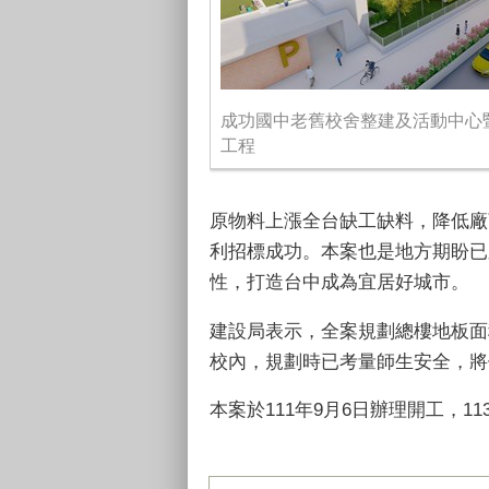
成功國中老舊校舍整建及活動中心
工程
原物料上漲全台缺工缺料，降低廠
利招標成功。本案也是地方期盼已
性，打造台中成為宜居好城市。
建設局表示，全案規劃總樓地板面
校內，規劃時已考量師生安全，將
本案於111年9月6日辦理開工，1