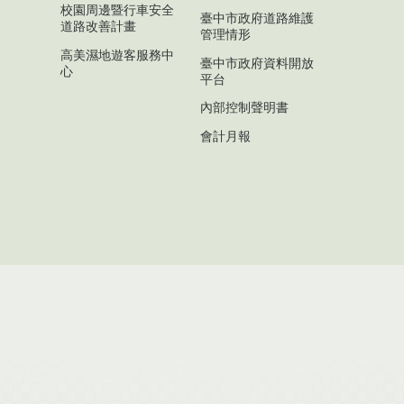
校園周邊暨行車安全
臺中市政府道路維護
道路改善計畫
管理情形
高美濕地遊客服務中
臺中市政府資料開放
心
平台
內部控制聲明書
會計月報