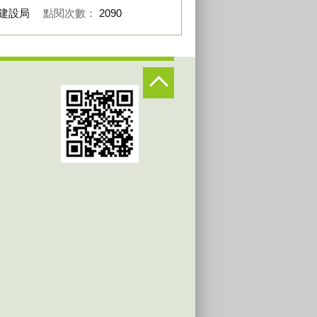
建設局
點閱次數：
2090