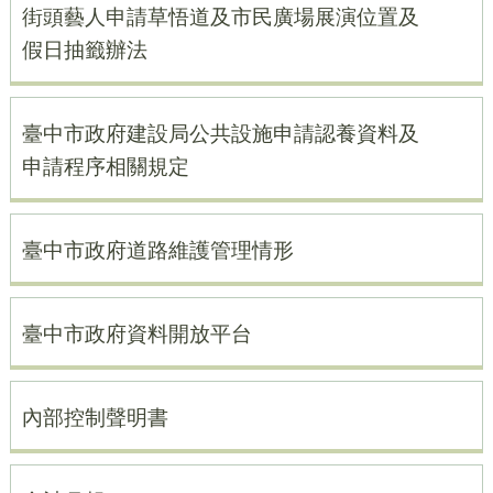
街頭藝人申請草悟道及市民廣場展演位置及
假日抽籤辦法
臺中市政府建設局公共設施申請認養資料及
申請程序相關規定
臺中市政府道路維護管理情形
臺中市政府資料開放平台
內部控制聲明書