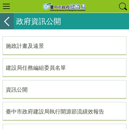
政府資訊公開
施政計畫及遠景
建設局任務編組委員名單
資訊公開
臺中市政府建設局執行開源節流績效報告