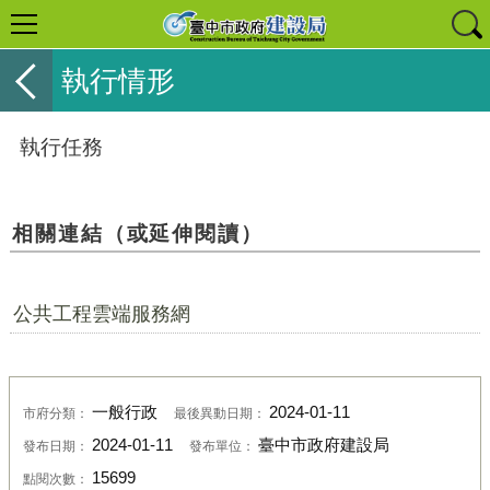
執行情形
執行任務
相關連結（或延伸閱讀）
公共工程雲端服務網
一般行政
2024-01-11
市府分類：
最後異動日期：
2024-01-11
臺中市政府建設局
發布日期：
發布單位：
15699
點閱次數：