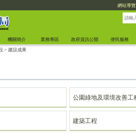
網站導覽
機關簡介
業務專區
政府資訊公開
便民服務
設
>
建設成果
公園綠地及環境改善工
建築工程