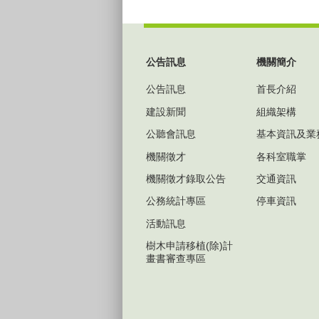
:::
公告訊息
機關簡介
公告訊息
首長介紹
建設新聞
組織架構
公聽會訊息
基本資訊及業
機關徵才
各科室職掌
機關徵才錄取公告
交通資訊
公務統計專區
停車資訊
活動訊息
樹木申請移植(除)計
畫書審查專區