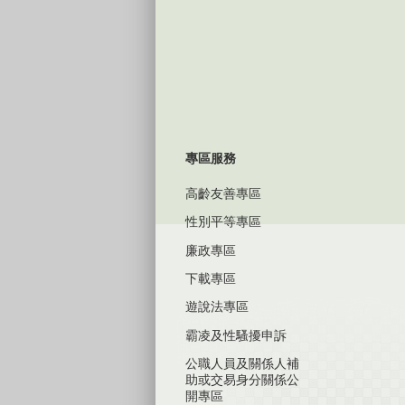
專區服務
高齡友善專區
性別平等專區
廉政專區
下載專區
遊說法專區
霸凌及性騷擾申訴
公職人員及關係人補
助或交易身分關係公
開專區