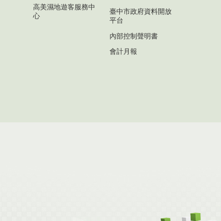
高美濕地遊客服務中
臺中市政府資料開放
心
平台
內部控制聲明書
會計月報