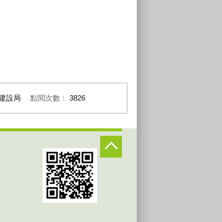
建設局
點閱次數：
3826