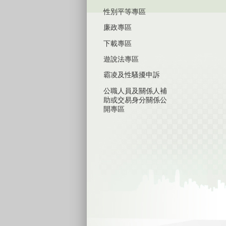
性別平等專區
廉政專區
下載專區
遊說法專區
霸凌及性騷擾申訴
公職人員及關係人補
助或交易身分關係公
開專區