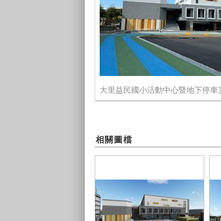
大里益民國小活動中心暨地下停車
相關圖檔