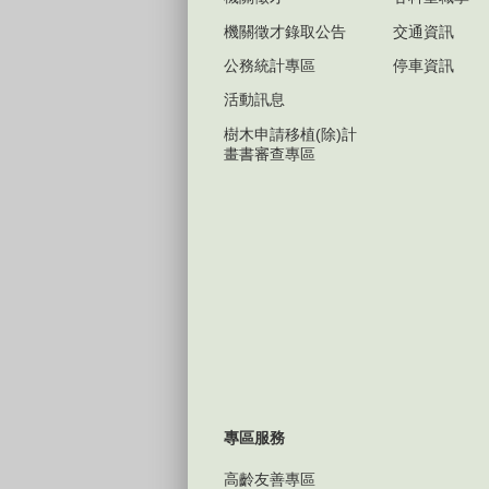
機關徵才錄取公告
交通資訊
公務統計專區
停車資訊
活動訊息
樹木申請移植(除)計
畫書審查專區
專區服務
高齡友善專區