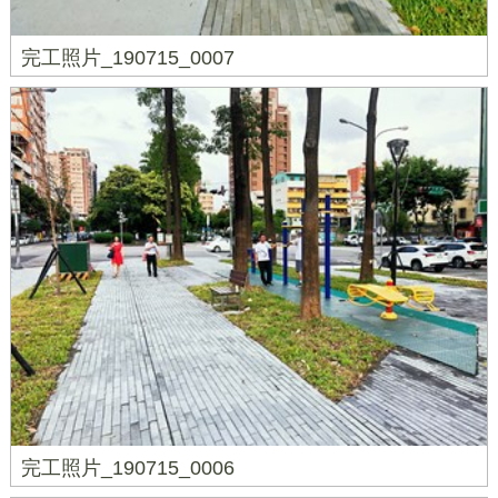
完工照片_190715_0007
完工照片_190715_0006