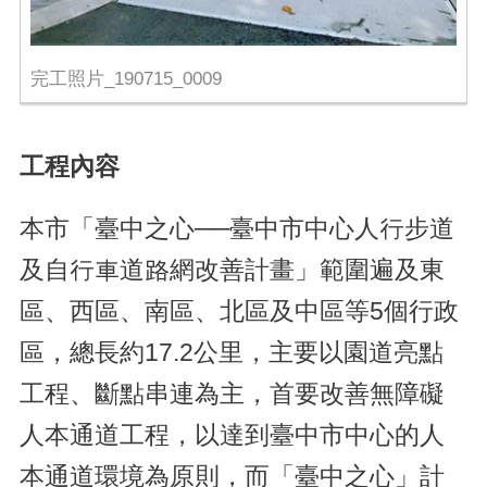
完工照片_190715_0009
工程內容
本市「臺中之心──臺中市中心人行步道
及自行車道路網改善計畫」範圍遍及東
區、西區、南區、北區及中區等5個行政
區，總長約17.2公里，主要以園道亮點
工程、斷點串連為主，首要改善無障礙
人本通道工程，以達到臺中市中心的人
本通道環境為原則，而「臺中之心」計