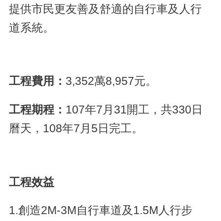
提供市民更友善及舒適的自行車及人行
道系統。
工程費用：
3,352萬8,957元。
工程期程：
107年7月31開工，共330日
曆天，108年7月5日完工。
工程效益
1.創造2M-3M自行車道及1.5M人行步