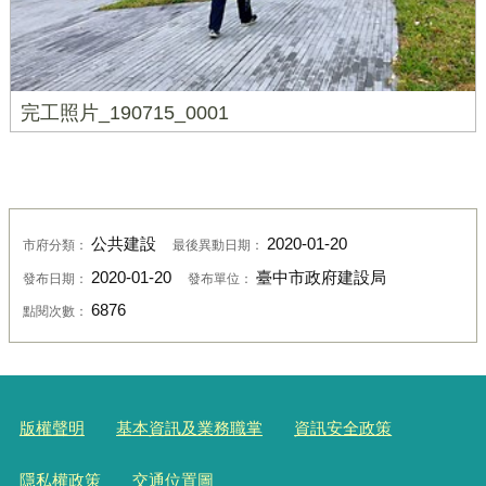
完工照片_190715_0001
公共建設
2020-01-20
市府分類：
最後異動日期：
2020-01-20
臺中市政府建設局
發布日期：
發布單位：
6876
點閱次數：
版權聲明
基本資訊及業務職掌
資訊安全政策
隱私權政策
交通位置圖