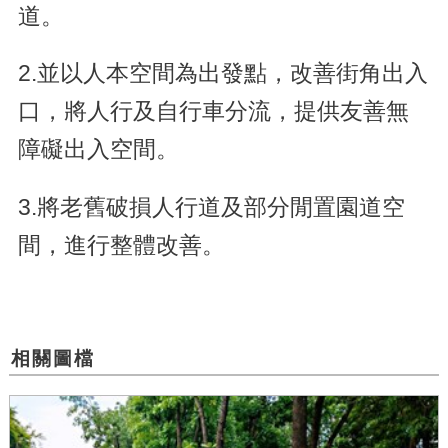
道。
2.並以人本空間為出發點，改善街角出入
口，將人行及自行車分流，提供友善無
障礙出入空間。
3.將老舊破損人行道及部分閒置園道空
間，進行整體改善。
相關圖檔