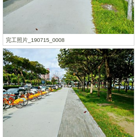
完工照片_190715_0008