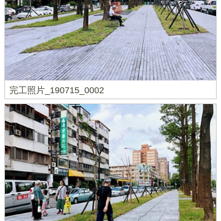
完工照片_190715_0002