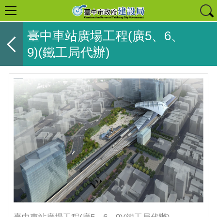
臺中車站廣場工程(廣5、6、
9)(鐵工局代辦)