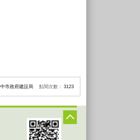
臺中市政府建設局
點閱次數：
3123