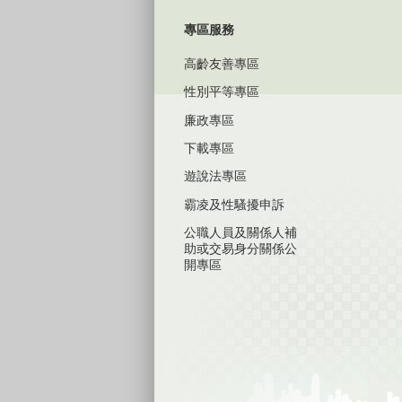
專區服務
高齡友善專區
性別平等專區
廉政專區
下載專區
遊說法專區
霸凌及性騷擾申訴
公職人員及關係人補
助或交易身分關係公
開專區