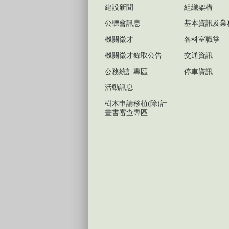
建設新聞
組織架構
公聽會訊息
基本資訊及業
機關徵才
各科室職掌
機關徵才錄取公告
交通資訊
公務統計專區
停車資訊
活動訊息
樹木申請移植(除)計
畫書審查專區