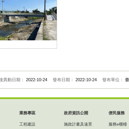
工1
後異動日期：
2022-10-24
發布日期：
2022-10-24
發布單位：
業務專區
政府資訊公開
便民服務
工程建設
施政計畫及遠景
服務e櫃檯