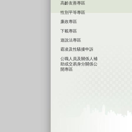
高齡友善專區
性別平等專區
廉政專區
下載專區
遊說法專區
霸凌及性騷擾申訴
公職人員及關係人補
助或交易身分關係公
開專區