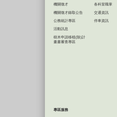
機關徵才
各科室職掌
機關徵才錄取公告
交通資訊
公務統計專區
停車資訊
活動訊息
樹木申請移植(除)計
畫書審查專區
專區服務