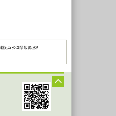
建設局‧公園景觀管理科