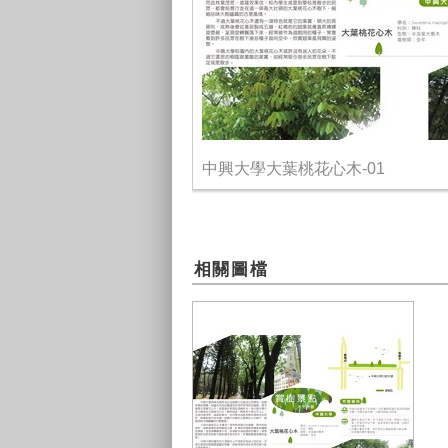
中興大學大葉桃花心木-01
相關圖檔