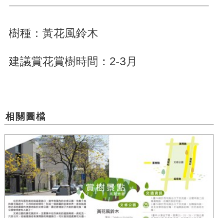
樹種：黃花風鈴木
建議賞花賞樹時間：2-3月
相關圖檔