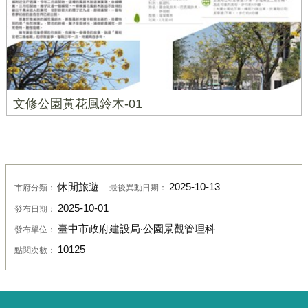
文修公園黃花風鈴木-01
休閒旅遊
2025-10-13
市府分類：
最後異動日期：
2025-10-01
發布日期：
臺中市政府建設局‧公園景觀管理科
發布單位：
10125
點閱次數：