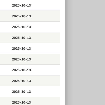
2025-10-13
2025-10-13
2025-10-13
2025-10-13
2025-10-13
2025-10-13
2025-10-13
2025-10-13
2025-10-13
2025-10-13