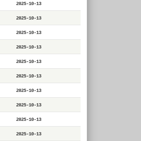
2025-10-13
2025-10-13
2025-10-13
2025-10-13
2025-10-13
2025-10-13
2025-10-13
2025-10-13
2025-10-13
2025-10-13