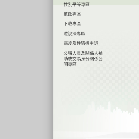
性別平等專區
廉政專區
下載專區
遊說法專區
霸凌及性騷擾申訴
公職人員及關係人補
助或交易身分關係公
開專區