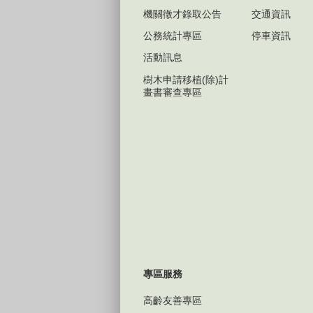
機關徵才錄取公告
交通資訊
公務統計專區
停車資訊
活動訊息
樹木申請移植(除)計
畫書審查專區
專區服務
高齡友善專區