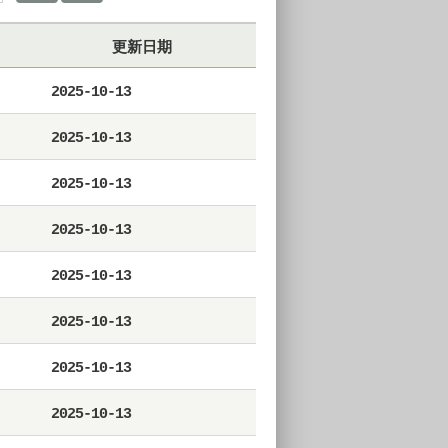
更新日期
2025-10-13
2025-10-13
2025-10-13
2025-10-13
2025-10-13
2025-10-13
2025-10-13
2025-10-13