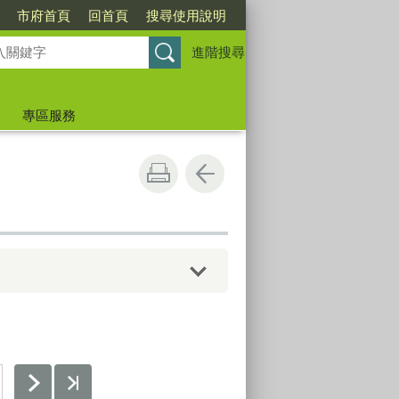
市府首頁
回首頁
搜尋使用說明
進階搜尋
專區服務