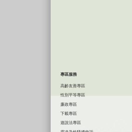
專區服務
高齡友善專區
性別平等專區
廉政專區
下載專區
遊說法專區
霸凌及性騷擾申訴