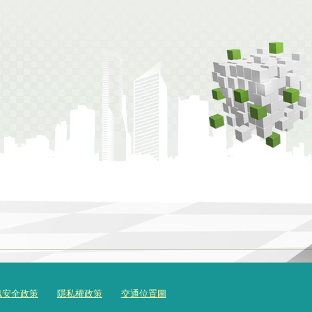
訊安全政策
隱私權政策
交通位置圖