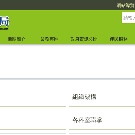
網站導覽
機關簡介
業務專區
政府資訊公開
便民服務
組織架構
各科室職掌