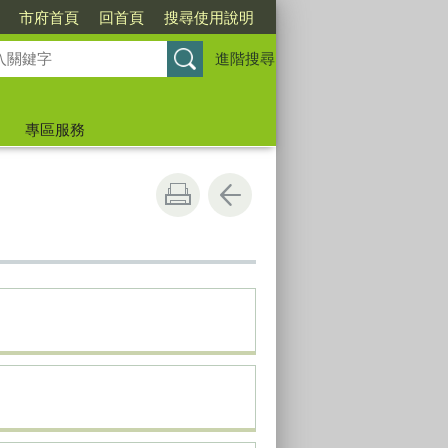
市府首頁
回首頁
搜尋使用說明
進階搜尋
專區服務