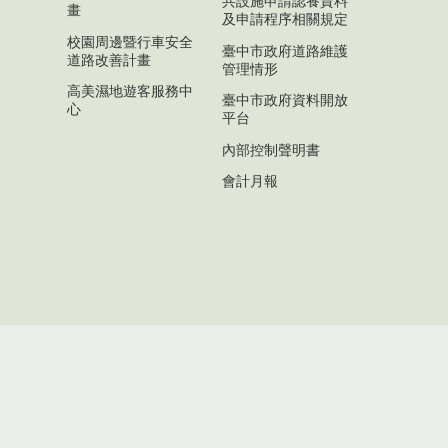
共設施申請認養資料
畫
及申請程序相關規定
校園周邊暨行車安全
臺中市政府道路維護
道路改善計畫
管理情形
高美濕地遊客服務中
臺中市政府資料開放
心
平台
內部控制聲明書
會計月報