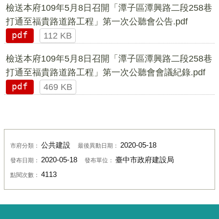
檢送本府109年5月8日召開「潭子區潭興路二段258巷
打通至福貴路道路工程」第一次公聽會公告.pdf
pdf
112 KB
檢送本府109年5月8日召開「潭子區潭興路二段258巷
打通至福貴路道路工程」第一次公聽會會議紀錄.pdf
pdf
469 KB
公共建設
2020-05-18
市府分類：
最後異動日期：
2020-05-18
臺中市政府建設局
發布日期：
發布單位：
4113
點閱次數：