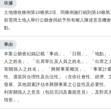
依據
土地徵收條例第10條第2項、同條例施行細則第10條第
前需用土地人舉行公聽會與給予所有權人陳述意見機會
點。
事由
本案公聽會紀錄記載「事由」、「日期」、「地點」
人之姓名」、「出席單位及人員之姓名」、「出席之
害關係人之姓名」、「興辦事業概況」、「事業計
性、適當與合理性及合法性」（含依社會性、經濟、
發展、其他因素評估本興辦事業之公益性及必要性、
利害關係人之意見（包括言詞及書面意見），及對其
情形」。