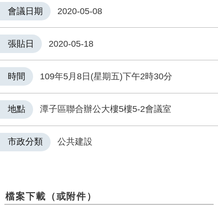
會議日期
2020-05-08
張貼日
2020-05-18
時間
109年5月8日(星期五)下午2時30分
地點
潭子區聯合辦公大樓5樓5-2會議室
市政分類
公共建設
檔案下載（或附件）