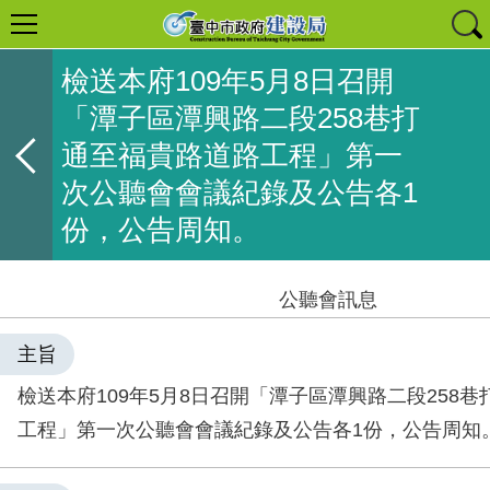
檢送本府109年5月8日召開
「潭子區潭興路二段258巷打
通至福貴路道路工程」第一
次公聽會會議紀錄及公告各1
份，公告周知。
公聽會訊息
主旨
檢送本府109年5月8日召開「潭子區潭興路二段258
工程」第一次公聽會會議紀錄及公告各1份，公告周知