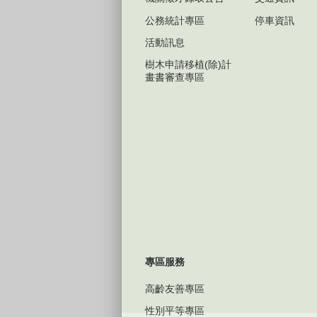
公務統計專區
停車資訊
活動訊息
樹木申請移植(除)計
畫書審查專區
專區服務
高齡友善專區
性別平等專區