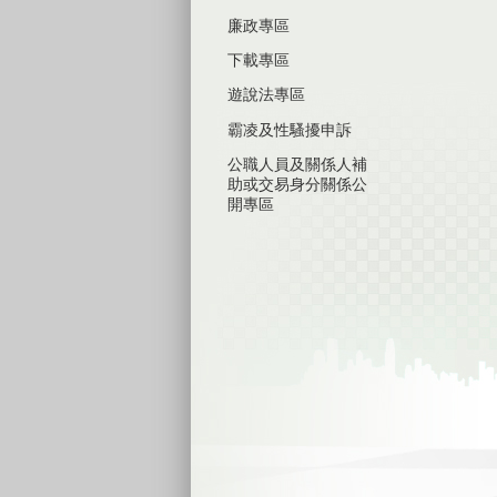
廉政專區
下載專區
遊說法專區
霸凌及性騷擾申訴
公職人員及關係人補
助或交易身分關係公
開專區