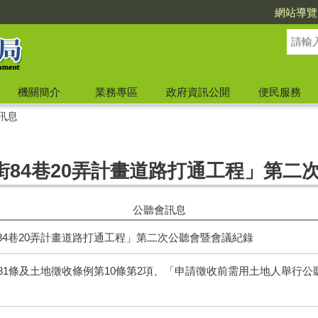
網站導覽
機關簡介
業務專區
政府資訊公開
便民服務
訊息
街84巷20弄計畫道路打通工程」第二
公聽會訊息
84巷20弄計畫道路打通工程」第二次公聽會暨會議紀錄
第81條及土地徵收條例第10條第2項、「申請徵收前需用土地人舉行