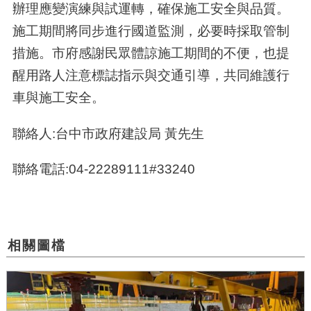
辦理應變演練與試運轉，確保施工安全與品質。
施工期間將同步進行國道監測，必要時採取管制
措施。市府感謝民眾體諒施工期間的不便，也提
醒用路人注意標誌指示與交通引導，共同維護行
車與施工安全。
聯絡人:台中市政府建設局 黃先生
聯絡電話:04-22289111#33240
相關圖檔