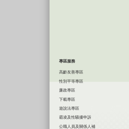
專區服務
高齡友善專區
性別平等專區
廉政專區
下載專區
遊說法專區
霸凌及性騷擾申訴
公職人員及關係人補