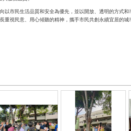
向以市民生活品質和安全為優先，並以開放、透明的方式和
長重視民意、用心傾聽的精神，攜手市民共創永續宜居的城