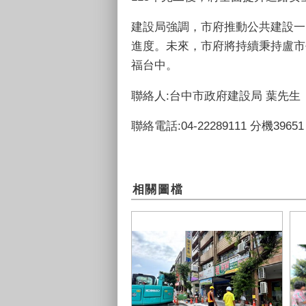
建設局強調，市府推動公共建設一
進度。未來，市府將持續秉持盧市
福台中。
聯絡人:台中市政府建設局 葉先生
聯絡電話:04-22289111 分機39651
相關圖檔