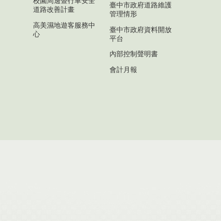
校園周邊暨行車安全
臺中市政府道路維護
道路改善計畫
管理情形
高美濕地遊客服務中
臺中市政府資料開放
心
平台
內部控制聲明書
會計月報