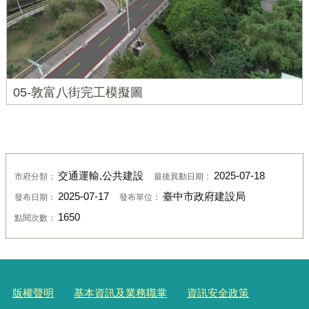
05-敦富八街完工模擬圖
交通運輸,公共建設
2025-07-18
市府分類：
最後異動日期：
2025-07-17
臺中市政府建設局
發布日期：
發布單位：
1650
點閱次數：
版權聲明
基本資訊及業務職掌
資訊安全政策